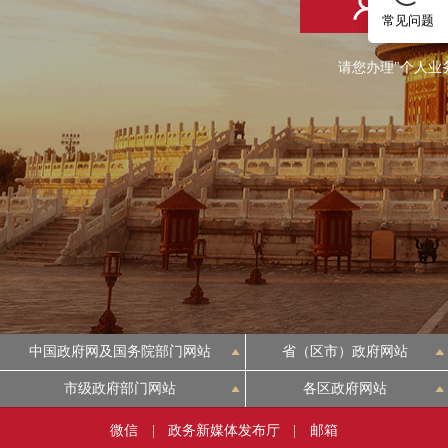
个人登
常见问题
请您办理"个人业
中国政府网及国务院部门网站
省（区市）政府网站
市级政府部门网站
各区政府网站
微信
|
政务新媒体发布厅
|
邮箱