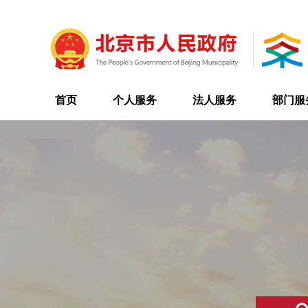
首页
个人服务
法人服务
部门服