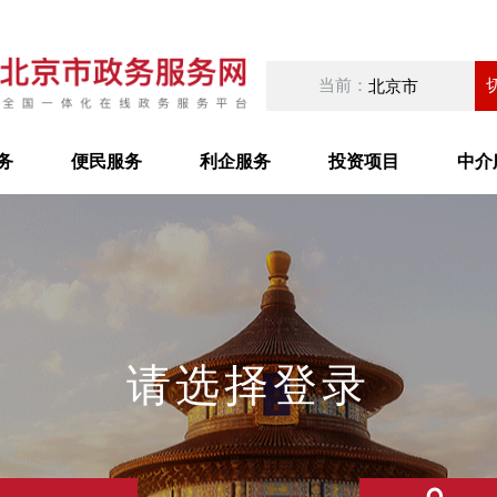
当前：
北京市
务
便民服务
利企服务
投资项目
中介
请选择登录