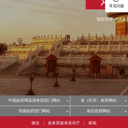
个人登
常见问题
请您办理"个人业
中国政府网及国务院部门网站
省（区市）政府网站
市级政府部门网站
各区政府网站
微信
|
政务新媒体发布厅
|
邮箱