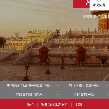
个人登
常见问题
请您办理"个人业
中国政府网及国务院部门网站
省（区市）政府网站
市级政府部门网站
各区政府网站
微信
|
政务新媒体发布厅
|
邮箱