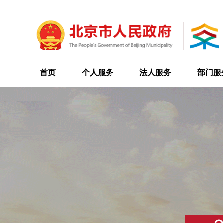
首页
个人服务
法人服务
部门服