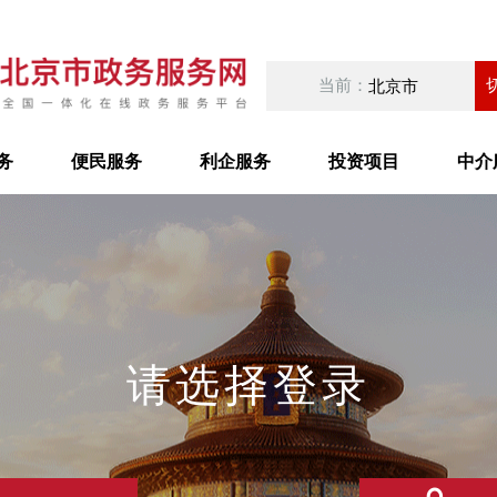
当前：
北京市
务
便民服务
利企服务
投资项目
中介
请选择登录