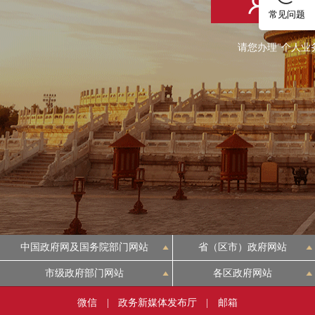
个人登
常见问题
请您办理"个人业
中国政府网及国务院部门网站
省（区市）政府网站
市级政府部门网站
各区政府网站
微信
|
政务新媒体发布厅
|
邮箱