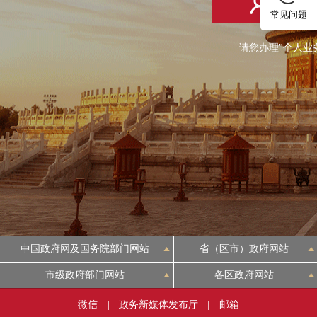
个人登
常见问题
请您办理"个人业
中国政府网及国务院部门网站
省（区市）政府网站
市级政府部门网站
各区政府网站
微信
|
政务新媒体发布厅
|
邮箱