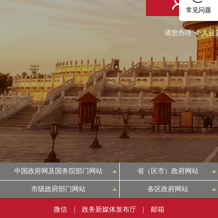
个人登
常见问题
请您办理"个人业
中国政府网及国务院部门网站
省（区市）政府网站
市级政府部门网站
各区政府网站
微信
|
政务新媒体发布厅
|
邮箱