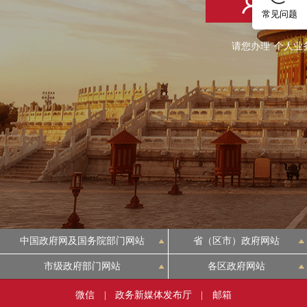
个人登
常见问题
请您办理"个人业
中国政府网及国务院部门网站
省（区市）政府网站
市级政府部门网站
各区政府网站
微信
|
政务新媒体发布厅
|
邮箱