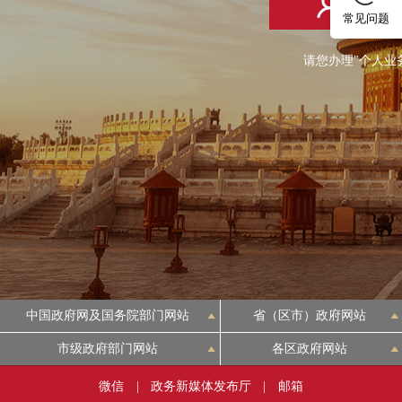
个人登
常见问题
请您办理"个人业
中国政府网及国务院部门网站
省（区市）政府网站
市级政府部门网站
各区政府网站
微信
|
政务新媒体发布厅
|
邮箱