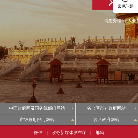
个人登
常见问题
请您办理"个人业
中国政府网及国务院部门网站
省（区市）政府网站
市级政府部门网站
各区政府网站
微信
|
政务新媒体发布厅
|
邮箱