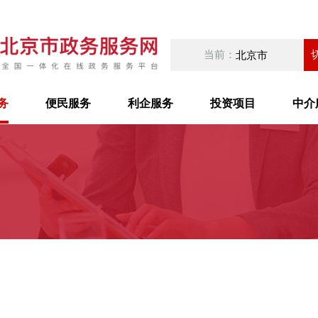
当前：
北京市
务
便民服务
利企服务
投资项目
中介