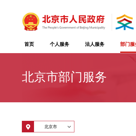
首页
个人服务
法人服务
部门服
北京市部门服务
北京市