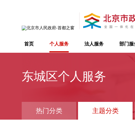
首页
个人服务
法人服务
部门服
东城区个人服务
热门分类
主题分类