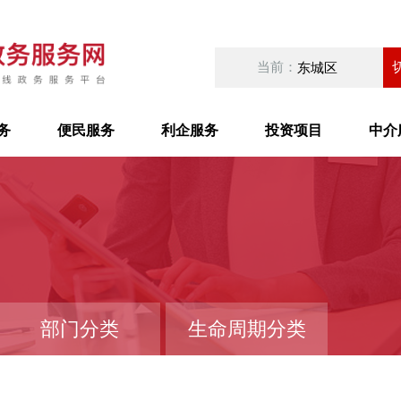
当前：
东城区
务
便民服务
利企服务
投资项目
中介
部门分类
生命周期分类