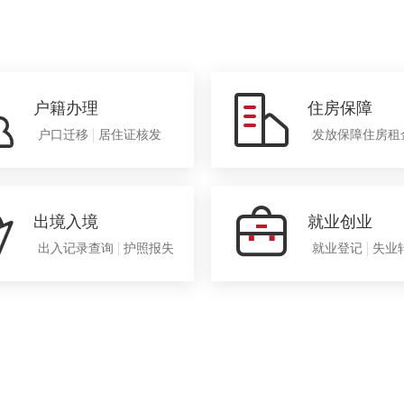
户籍办理
住房保障
户口迁移
居住证核发
发放保障住房租
出境入境
就业创业
出入记录查询
护照报失
就业登记
失业