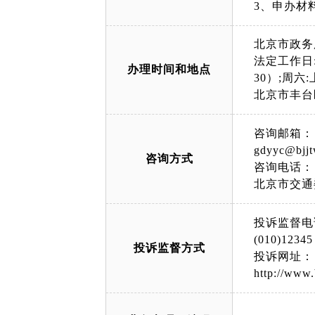
3、申办材
北京市政务
法定工作日:上午
办理时间和地点
30）;周六
北京市丰台
咨询邮箱：
gdyyc@bjjt
咨询方式
咨询电话：
北京市交通委
投诉监督电
(010)12345
投诉监督方式
投诉网址：
http://www.