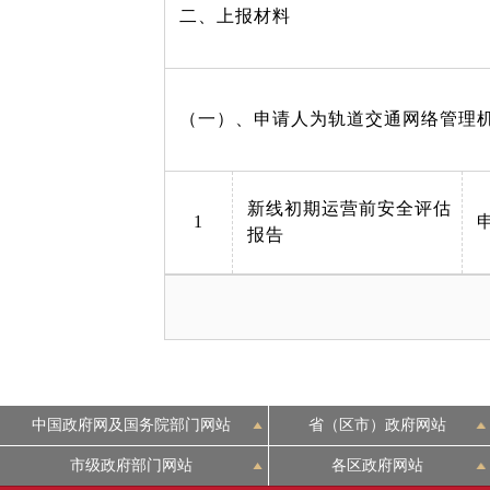
二、上报材料
（一）、申请人为轨道交通网络管理
新线初期运营前安全评估
1
报告
中国政府网及国务院部门网站
省（区市）政府网站
市级政府部门网站
各区政府网站