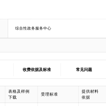
综合性政务服务中心
收费依据及标准
常见问题
表格及样例
提供材料
受理标准
下载
依据