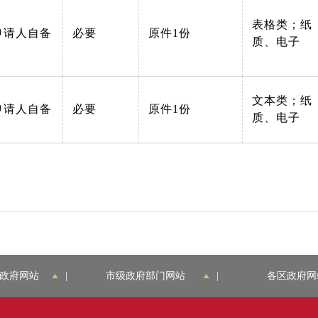
表格类；纸
申请人自备
必要
原件1份
质、电子
文本类；纸
申请人自备
必要
原件1份
质、电子
政府网站
|
市级政府部门网站
|
各区政府网