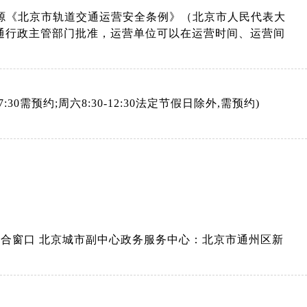
源《北京市轨道交通运营安全条例》（北京市人民代表大
交通行政主管部门批准，运营单位可以在运营时间、运营间
-17:30需预约;周六8:30-12:30法定节假日除外,需预约)
合窗口 北京城市副中心政务服务中心：北京市通州区新