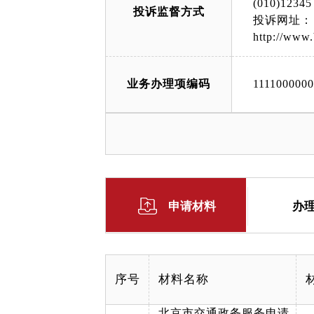
(010)12345
投诉监督方式
投诉网址：
http://www.
业务办理项编码
111100000
申请材料
办
序号
材料名称
北京市交通政务服务申请