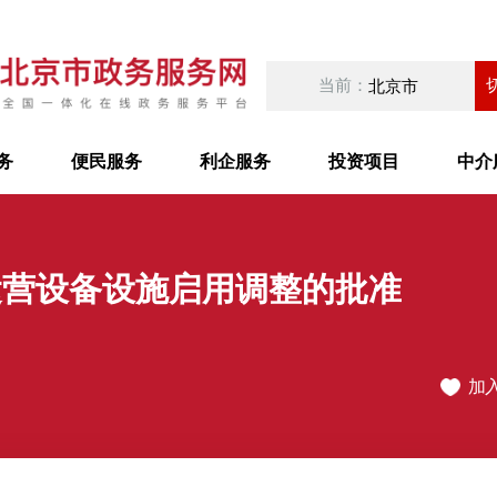
当前：
北京市
务
便民服务
利企服务
投资项目
中介
运营设备设施启用调整的批准
加