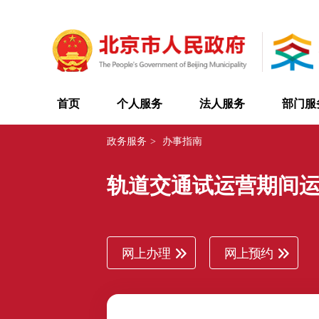
首页
个人服务
法人服务
部门服
政务服务
>
办事指南
轨道交通试运营期间
网上办理
网上预约