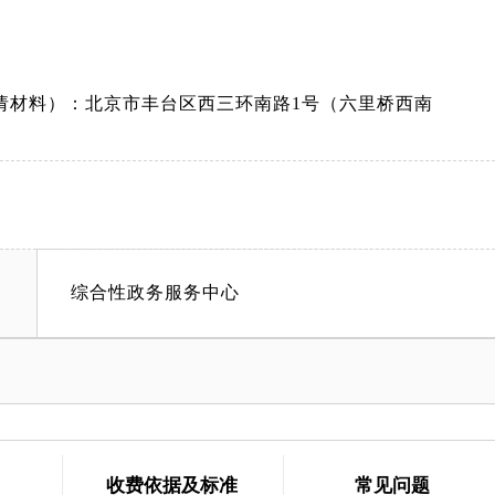
请材料）：北京市丰台区西三环南路1号（六里桥西南
综合性政务服务中心
收费依据及标准
常见问题