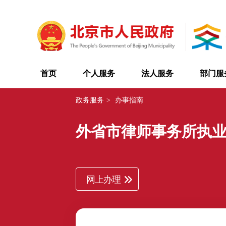
首页
个人服务
法人服务
部门服
政务服务
>
办事指南
外省市律师事务所执
网上办理