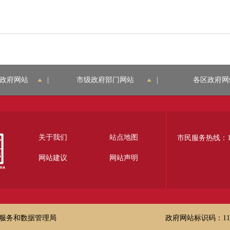
政府网站
|
市级政府部门网站
|
各区政府网
关于我们
站点地图
市民服务热线：12
网站建议
网站声明
服务和数据管理局
政府网站标识码：1100