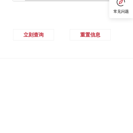
常见问题
立刻查询
重置信息