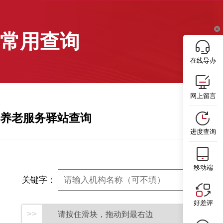
常用查询
在线导办
网上留言
养老服务驿站查询
进度查询
移动端
关键字：
好差评
请按住滑块，拖动到最右边