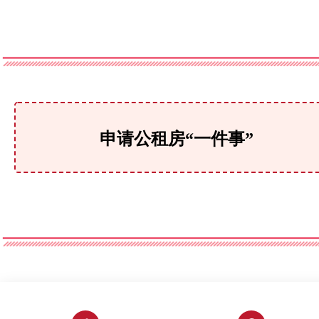
申请公租房“一件事”