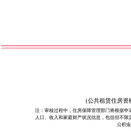
(公共租赁住房资
注：审核过程中，住房保障管理部门将根据申
人口、收入和家庭财产状况信息，包括但不限
公积金