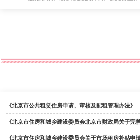
《北京市公共租赁住房申请、审核及配租管理办法》
《北京市住房和城乡建设委员会北京市财政局关于完
《北京市住房和城乡建设委员会关于市场租房补贴申