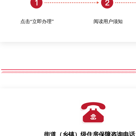
点击“立即办理”
阅读用户须知
街道（乡镇）级住房保障咨询电话