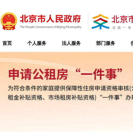
首页
个人服务
法人服务
部门服务