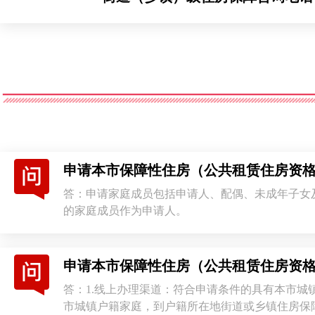
申请本市保障性住房（公共租赁住房资
答：申请家庭成员包括申请人、配偶、未成年子女
的家庭成员作为申请人。
申请本市保障性住房（公共租赁住房资
答：1.线上办理渠道：符合申请条件的具有本市城
市城镇户籍家庭，到户籍所在地街道或乡镇住房保