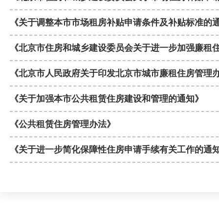
《关于调整本市市场租房补贴申请条件及补贴标准的
《北京市住房和城乡建设委员会关于进一步加强廉租
《北京市人民政府关于印发北京市城市廉租住房管理
《关于加强本市公共租赁住房建设和管理的通知》
《公共租赁住房管理办法》
《关于进一步简化保障性住房申请手续有关工作的通