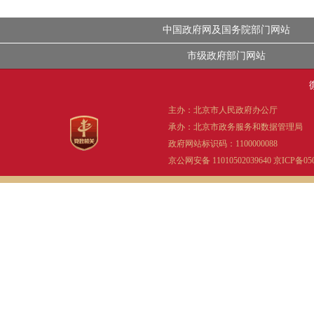
中国政府网及国务院部门网站
市级政府部门网站
主办：北京市人民政府办公厅
承办：北京市政务服务和数据管理局
政府网站标识码：1100000088
京公网安备 11010502039640
京ICP备05