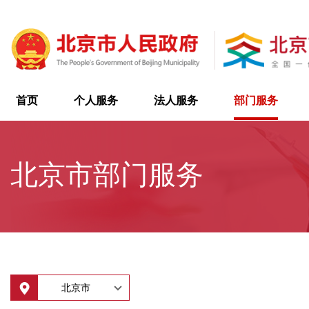
首页
个人服务
法人服务
部门服务
北京市部门服务
北京市