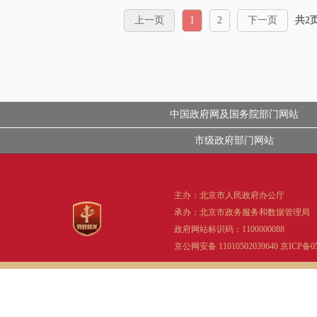
上一页
1
2
下一页
共2
中国政府网及国务院部门网站
市级政府部门网站
主办：北京市人民政府办公厅
承办：北京市政务服务和数据管理局
政府网站标识码：1100000088
京公网安备 11010502039640
京ICP备05