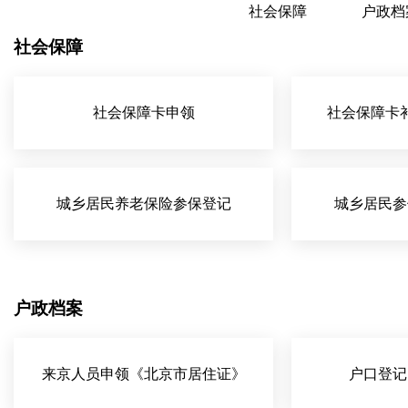
社会保障
户政档
社会保障
社会保障卡申领
社会保障卡
城乡居民养老保险参保登记
城乡居民参
户政档案
来京人员申领《北京市居住证》
户口登记