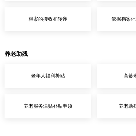
档案的接收和转递
依据档案记
养老助残
老年人福利补贴
高龄
养老服务津贴补贴申领
养老助