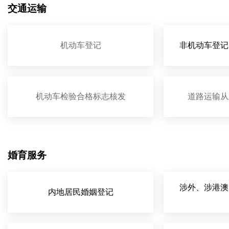
交通运输
机动车登记
非机动车登记
机动车检验合格标志核发
道路运输从
婚育服务
涉外、涉港澳
内地居民婚姻登记