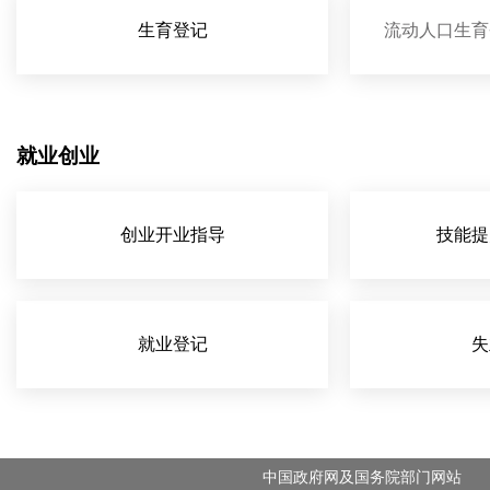
生育登记
流动人口生育
就业创业
创业开业指导
技能提
就业登记
失
中国政府网及国务院部门网站