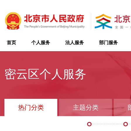
首页
个人服务
法人服务
部门服务
密云区个人服务
热门分类
主题分类