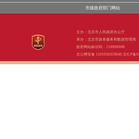
市级政府部门网站
主办：北京市人民政府办公厅
承办：北京市政务服务和数据管理局
政府网站标识码：1100000088
京公网安备 11010502039640
京ICP备05