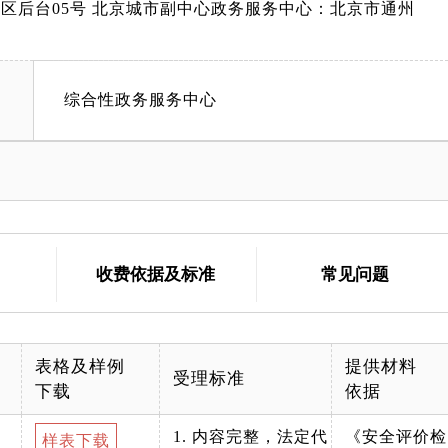
A区后台05号 北京城市副中心政务服务中心：北京市通州
综合性政务服务中心
收费依据及标准
常见问题
表格及样例
提供材料
受理标准
下载
依据
1. 内容完整，法定代
《安全评价检
样表下载