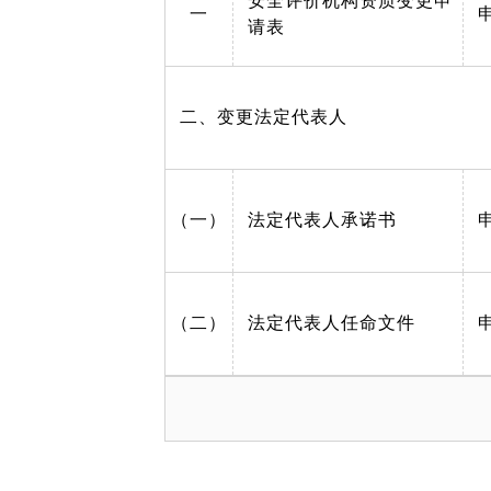
安全评价机构资质变更申
一
请表
二、变更法定代表人
（一）
法定代表人承诺书
（二）
法定代表人任命文件