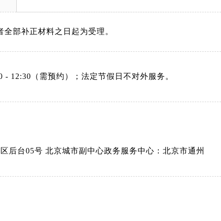
：08:30 - 12:30（需预约）；法定节假日不对外服务。
A区后台05号 北京城市副中心政务服务中心：北京市通州