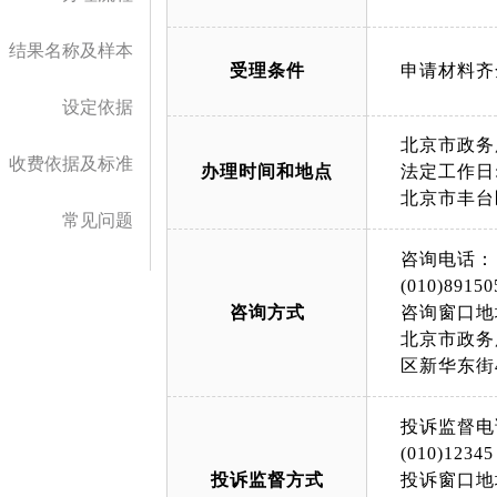
结果名称及样本
受理条件
设定依据
北京市政务
收费依据及标准
办理时间和地点
法定工作日: 
北京市丰台
常见问题
咨询电话：
(010)89150
咨询方式
咨询窗口地
北京市政务
区新华东街
投诉监督电
(010)12345
投诉监督方式
投诉窗口地