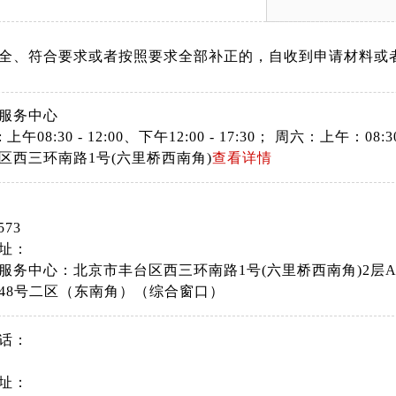
服务中心
上午08:30 - 12:00、下午12:00 - 17:30； 周六：上午
区西三环南路1号(六里桥西南角)
查看详情
573
址：
服务中心：北京市丰台区西三环南路1号(六里桥西南角)2层
48号二区（东南角）（综合窗口）
话：
址：