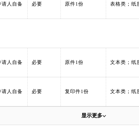
申请人自备
必要
原件1份
表格类；纸
申请人自备
必要
原件1份
文本类；纸
申请人自备
必要
复印件1份
文本类；纸
显示更多