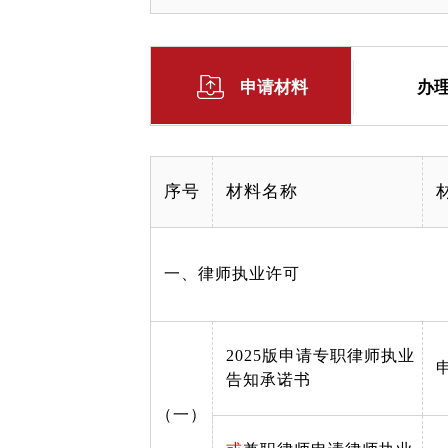
申请材料
办
序号
材料名称
一、律师执业许可
2025版申请专职律师执业
告知承诺书
（一）