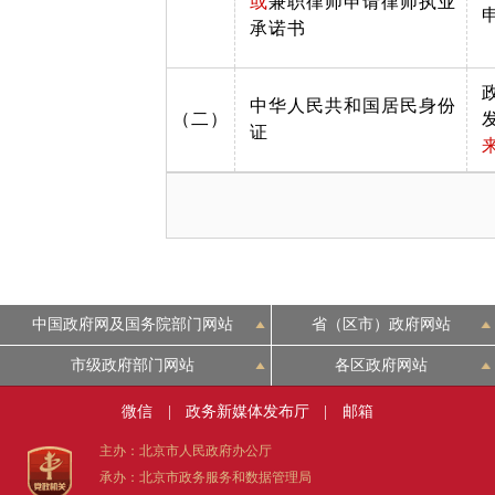
或
兼职律师申请律师执业
承诺书
中华人民共和国居民身份
（二）
证
中国政府网及国务院部门网站
省（区市）政府网站
市级政府部门网站
各区政府网站
微信
|
政务新媒体发布厅
|
邮箱
主办：北京市人民政府办公厅
承办：北京市政务服务和数据管理局