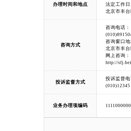
办理时间和地点
法定工作日: 上午
北京市丰台
咨询电话：
(010)89150
咨询窗口地
咨询方式
北京市丰台
网上咨询：
http://sfj.be
投诉监督电
投诉监督方式
(010)12345
业务办理项编码
111100000