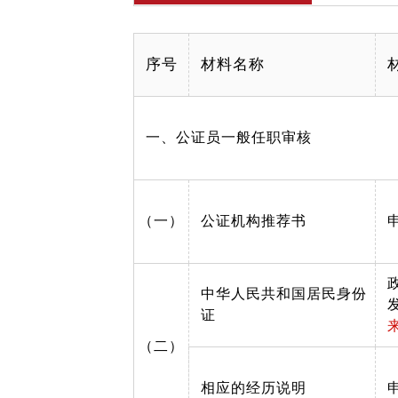
序号
材料名称
一、公证员一般任职审核
（一）
公证机构推荐书
中华人民共和国居民身份
证
（二）
相应的经历说明