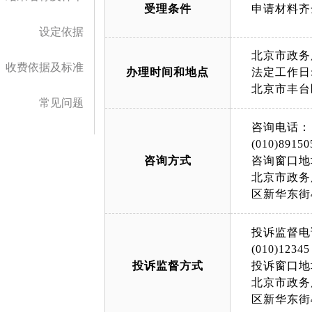
受理条件
申请材料齐
设定依据
北京市政务
收费依据及标准
办理时间和地点
法定工作日: 
北京市丰台
常见问题
咨询电话：
(010)89150
咨询方式
咨询窗口地
北京市政务
区新华东街
投诉监督电
(010)12345
投诉监督方式
投诉窗口地
北京市政务
区新华东街