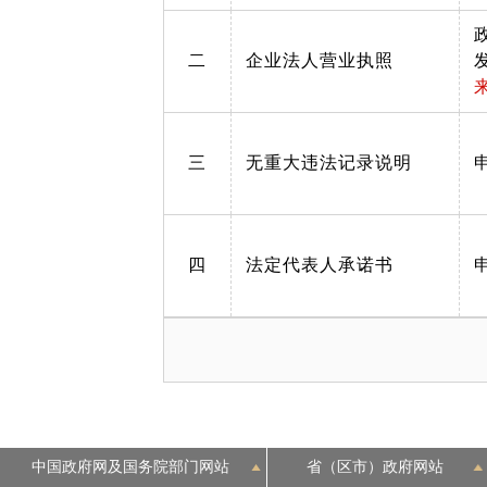
二
企业法人营业执照
三
无重大违法记录说明
四
法定代表人承诺书
中国政府网及国务院部门网站
省（区市）政府网站