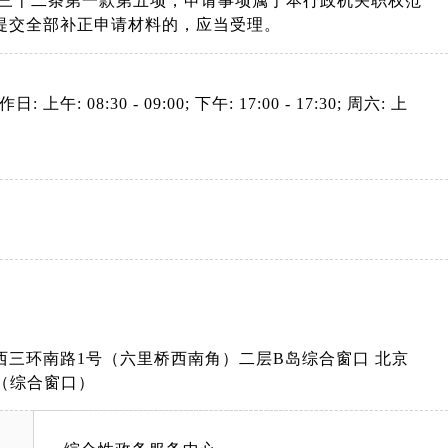
第三十二条第一款第五项，申请事项属于本行政机关职权范
提交全部补正申请材料的，应当受理。
: 上午: 08:30 - 09:00; 下午: 17:00 - 17:30; 周六: 上
三环南路1号（六里桥西南角）二层B岛综合窗口 北京
（综合窗口）