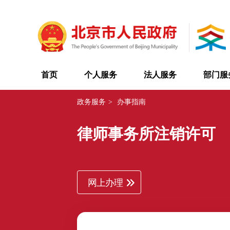
首页
个人服务
法人服务
部门服
政务服务
>
办事指南
律师事务所注销许可
网上办理