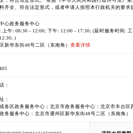
全，符合法定形式。 依据《中华人民共和国行政许可法》
料齐全、符合法定形式，或者申请人按照本行政机关的要求
中心政务服务中心
: 08:30 - 12:00; 下午: 12:00 - 17:30; (延时服务时间: 工作日
12:30; )
区新华东街48号二区（东南角）
查看详情
405
话：
址：
或各区政务服务中心；北京市政务服务中心：北京市丰台区西
政务服务中心：北京市通州区新华东街48号二区（东南角）