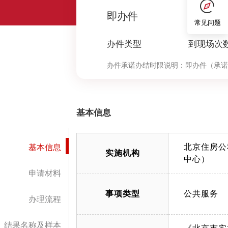
0
即办件
常见问题
办件类型
到现场次
办件承诺办结时限说明：
即办件（承诺
基本信息
北京住房公
基本信息
实施机构
中心）
申请材料
事项类型
公共服务
办理流程
结果名称及样本