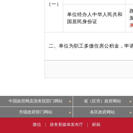
（一）
单位经办人中华人民共和
国居民身份证
二、单位为职工多缴住房公积金，申
中国政府网及国务院部门网站
省（区市）政府网站
市级政府部门网站
各区政府网站
微信
|
政务新媒体发布厅
|
邮箱