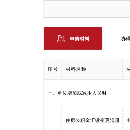
申请材料
办
序号
材料名称
一、单位增加或减少人员时
住房公积金汇缴变更清册