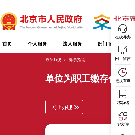
在线导办
首页
个人服务
法人服务
部门服务
网上留言
政务服务
>
办事指南
单位为职工缴存住房
进度查询
移动端
网上办理
好差评