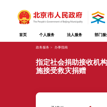
首页
个人服务
法人服务
部门服
政务服务
>
办事指南
指定社会捐助接收机
施接受救灾捐赠