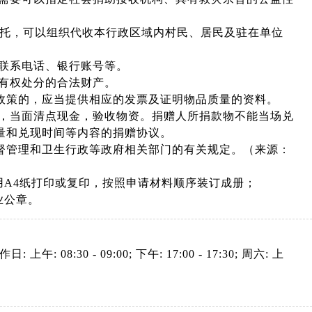
委托，可以组织代收本行政区域内村民、居民及驻在单位
联系电话、银行账号等。
有权处分的合法财产。
策的，应当提供相应的发票及证明物品质量的资料。
，当面清点现金，验收物资。捐赠人所捐款物不能当场兑
量和兑现时间等内容的捐赠协议。
管理和卫生行政等政府相关部门的有关规定。（来源：
用A4纸打印或复印，按照申请材料顺序装订成册；
业公章。
: 上午: 08:30 - 09:00; 下午: 17:00 - 17:30; 周六: 上