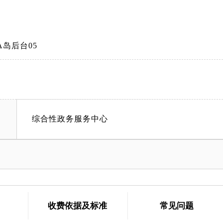
岛后台05
综合性政务服务中心
收费依据及标准
常见问题