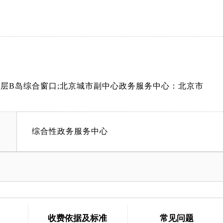
层B岛综合窗口;北京城市副中心政务服务中心：北京市
综合性政务服务中心
收费依据及标准
常见问题