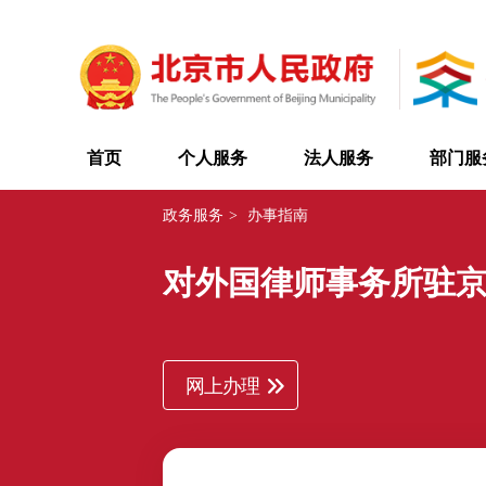
首页
个人服务
法人服务
部门服
政务服务
>
办事指南
对外国律师事务所驻
网上办理