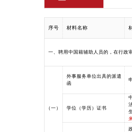
序号
材料名称
一、聘用中国籍辅助人员的，在行政
外事服务单位出具的派遣
函
（一）
学位（学历）证书