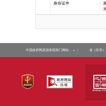
身份证件
中国政府网及国务院部门网站
|
省（区市）