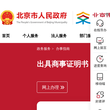
在线导办
首页
个人服务
法人服务
部门服务
网上留言
政务服务
>
办事指南
出具商事证明书
进度查询
移动端
网上办理
好差评