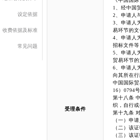
《中国国际
1、经中国
设定依据
2、申请人
3、申请人
收费依据及标准
易环节的文
4、申请人
招标文件等
常见问题
5、申请人
贸易环节的
6、申请人
向其所在行
中国国际贸
16）0794号
第十八条 
织，自行或
受理条件
第十九条 
（一）申请
（二）该证
（三）该证