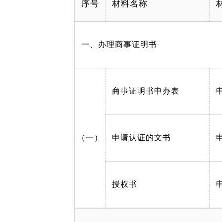
序号
材料名称
一、办理商事证明书
商事证明书申办表
（一）
申请认证的文书
授权书