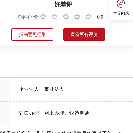
好差评
常见问题
办件评价
0.0
指南意见征集
查看所有评价
企业法人、事业法人
窗口办理、网上办理、快递申请