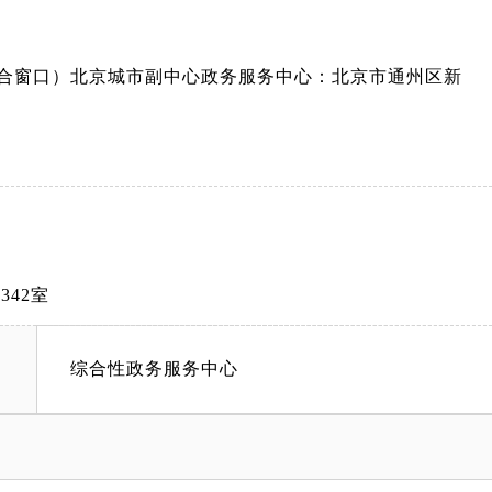
综合窗口）北京城市副中心政务服务中心：北京市通州区新
42室
综合性政务服务中心