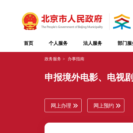
首页
个人服务
法人服务
部门服
政务服务
>
办事指南
申报境外电影、电视
网上办理
网上预约