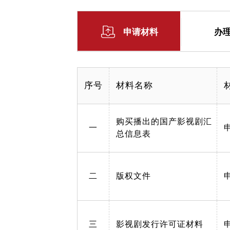
申请材料
办
序号
材料名称
购买播出的国产影视剧汇
一
总信息表
二
版权文件
三
影视剧发行许可证材料