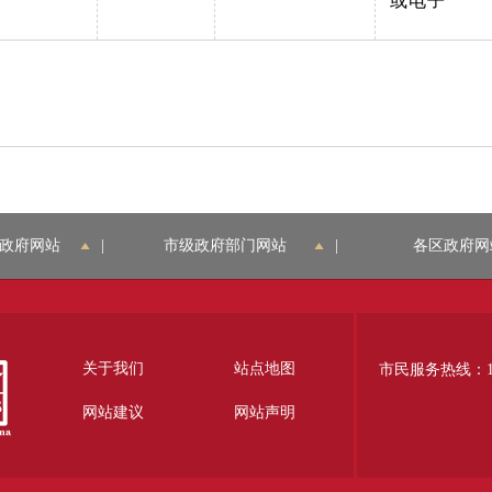
或电子
政府网站
|
市级政府部门网站
|
各区政府网
关于我们
站点地图
市民服务热线：12
网站建议
网站声明