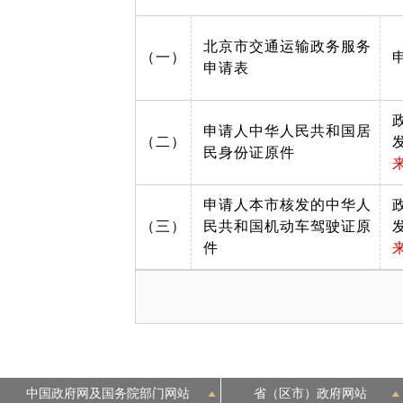
北京市交通运输政务服务
（一）
申请表
申请人中华人民共和国居
（二）
民身份证原件
申请人本市核发的中华人
（三）
民共和国机动车驾驶证原
件
中国政府网及国务院部门网站
省（区市）政府网站