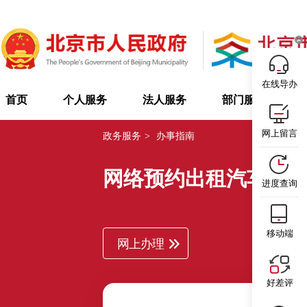
在线导办
首页
个人服务
法人服务
部门服务
网上留言
政务服务
>
办事指南
网络预约出租汽车驾
进度查询
移动端
网上办理
好差评