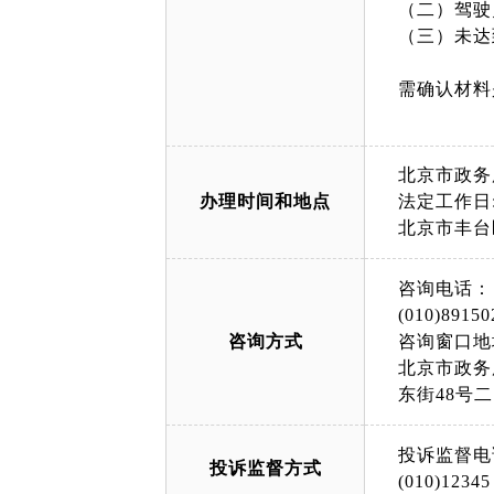
（二）驾驶
（三）未达
需确认材料
北京市政务
办理时间和地点
法定工作日: 
北京市丰台
咨询电话：
(010)89150
咨询方式
咨询窗口地
北京市政务
东街48号
投诉监督电
投诉监督方式
(010)12345