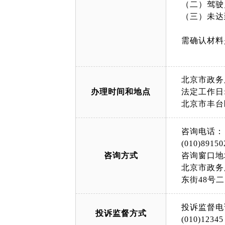
（二）驾驶
（三）未达
需确认材料
北京市政务
办理时间和地点
法定工作日: 
北京市丰台
咨询电话：
(010)89150
咨询方式
咨询窗口地
北京市政务
东街48号
投诉监督电
投诉监督方式
(010)12345