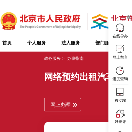
在线导办
首页
个人服务
法人服务
部门服务
网上留言
政务服务
>
办事指南
网络预约出租汽车驾
进度查询
移动端
网上办理
好差评