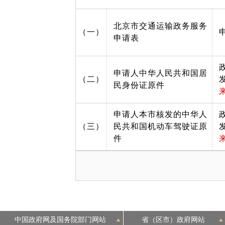
北京市交通运输政务服务
（一）
申请表
申请人中华人民共和国居
（二）
民身份证原件
申请人本市核发的中华人
（三）
民共和国机动车驾驶证原
件
中国政府网及国务院部门网站
省（区市）政府网站