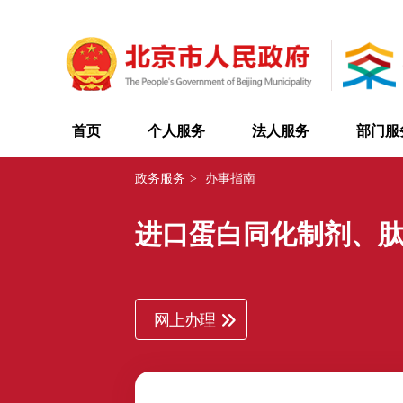
首页
个人服务
法人服务
部门服
政务服务
>
办事指南
进口蛋白同化制剂、
网上办理