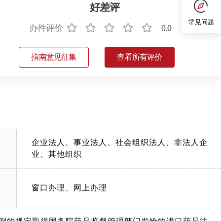
好差评
常见问题
办件评价
0.0
指南意见征集
查看所有评价
企业法人、事业法人、社会组织法人、非法人企
业、其他组织
窗口办理、网上办理