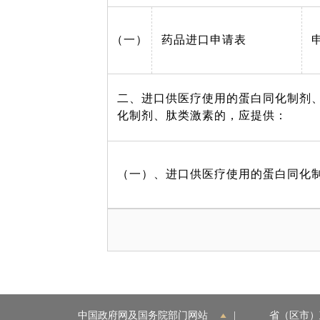
（一）
药品进口申请表
二、进口供医疗使用的蛋白同化制剂
化制剂、肽类激素的，应提供：
（一）、进口供医疗使用的蛋白同化
中国政府网及国务院部门网站
|
省（区市）