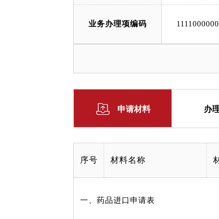
业务办理项编码
111100000
申请材料
办
序号
材料名称
一、药品进口申请表