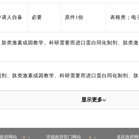
申请人自备
必要
原件1份
表格类；电
、肽类激素或因教学、科研需要而进口蛋白同化制剂、肽类激
制剂、肽类激素或因教学、科研需要而进口蛋白同化制剂、肽
显示更多
政府网站
|
市级政府部门网站
|
各区政府网