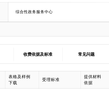
综合性政务服务中心
收费依据及标准
常见问题
表格及样例
提供材料
受理标准
下载
依据