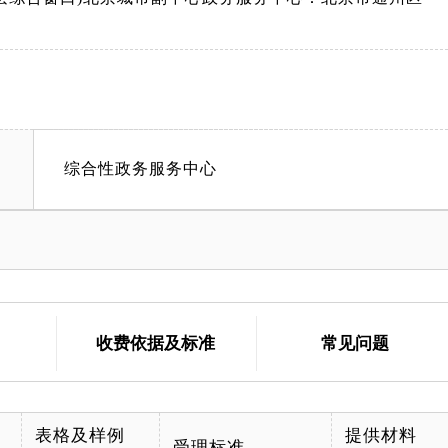
综合性政务服务中心
收费依据及标准
常见问题
表格及样例
提供材料
受理标准