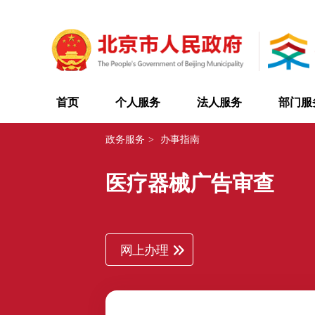
首页
个人服务
法人服务
部门服
政务服务
>
办事指南
医疗器械广告审查
网上办理