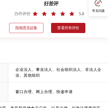
好差评
常见问题
办件评价
5.0
指南意见征集
查看所有评价
企业法人、事业法人、社会组织法人、非法人企
业、其他组织
窗口办理、网上办理、快递申请