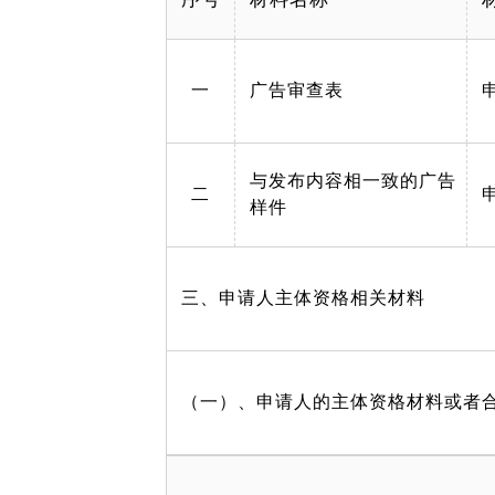
一
广告审查表
与发布内容相一致的广告
二
样件
三、申请人主体资格相关材料
（一）、申请人的主体资格材料或者