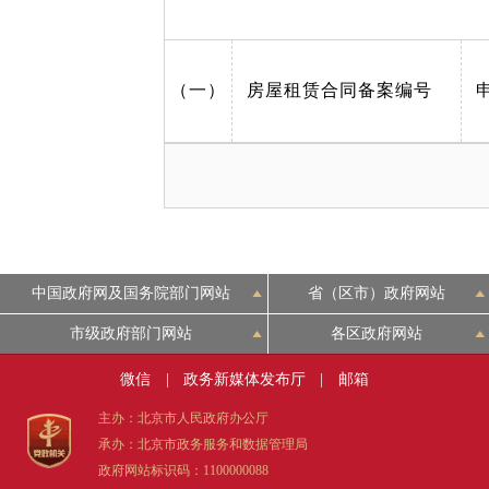
（一）
房屋租赁合同备案编号
中国政府网及国务院部门网站
省（区市）政府网站
市级政府部门网站
各区政府网站
微信
|
政务新媒体发布厅
|
邮箱
主办：北京市人民政府办公厅
承办：北京市政务服务和数据管理局
政府网站标识码：1100000088