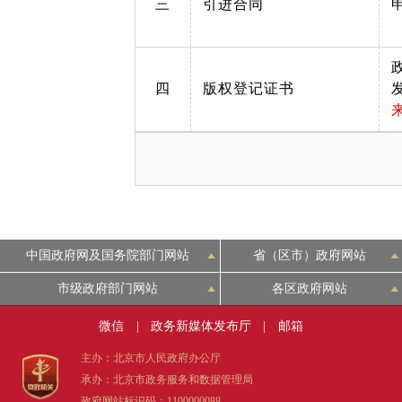
三
引进合同
四
版权登记证书
中国政府网及国务院部门网站
省（区市）政府网站
市级政府部门网站
各区政府网站
微信
|
政务新媒体发布厅
|
邮箱
主办：北京市人民政府办公厅
承办：北京市政务服务和数据管理局
政府网站标识码：1100000088