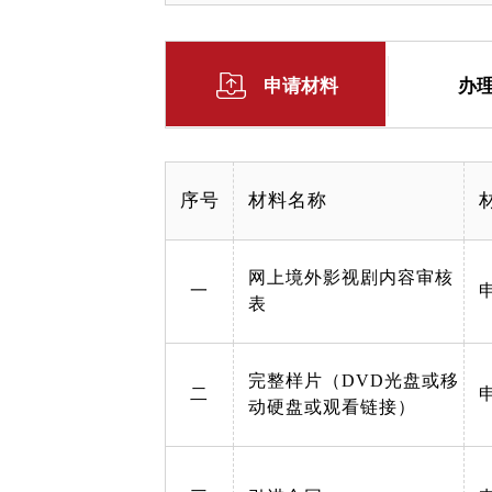
申请材料
办
序号
材料名称
网上境外影视剧内容审核
一
表
完整样片（DVD光盘或移
二
动硬盘或观看链接）