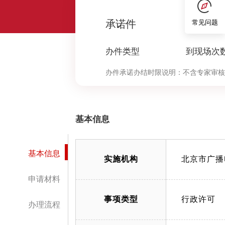
0
承诺件
常见问题
办件类型
到现场次
办件承诺办结时限说明：
不含专家审核
基本信息
基本信息
实施机构
北京市广播
申请材料
事项类型
行政许可
办理流程