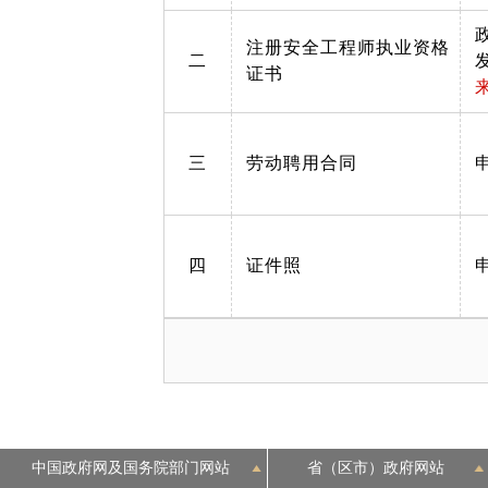
注册安全工程师执业资格
二
证书
三
劳动聘用合同
四
证件照
中国政府网及国务院部门网站
省（区市）政府网站