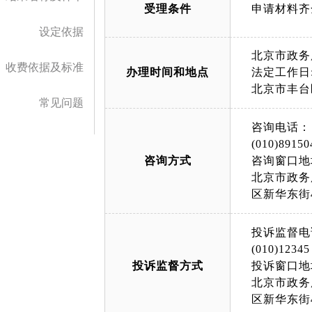
受理条件
申请材料齐
设定依据
北京市政务
收费依据及标准
办理时间和地点
法定工作日: 
北京市丰台
常见问题
咨询电话：
(010)89150
咨询方式
咨询窗口地
北京市政务
区新华东街
投诉监督电
(010)12345
投诉监督方式
投诉窗口地
北京市政务
区新华东街