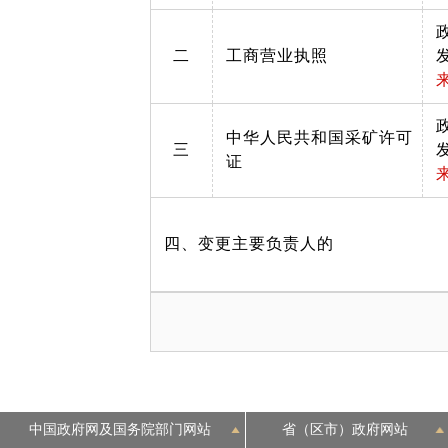
二
工商营业执照
中华人民共和国采矿许可
三
证
四、变更主要负责人的
中国政府网及国务院部门网站
省（区市）政府网站