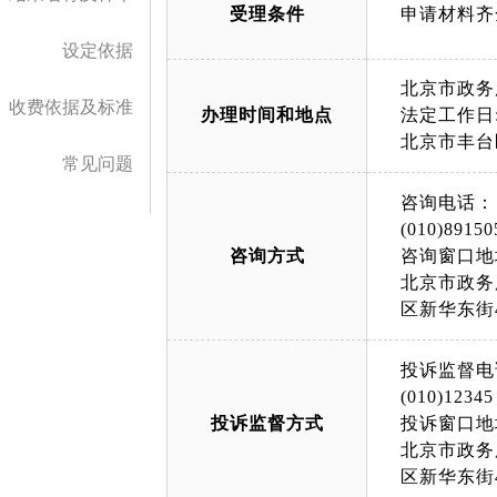
受理条件
申请材料齐
设定依据
北京市政务
收费依据及标准
办理时间和地点
法定工作日: 
北京市丰台
常见问题
咨询电话：
(010)89150
咨询方式
咨询窗口地
北京市政务
区新华东街
投诉监督电
(010)12345
投诉监督方式
投诉窗口地
北京市政务
区新华东街