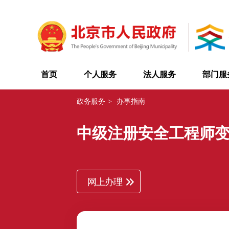
首页
个人服务
法人服务
部门服
政务服务
>
办事指南
中级注册安全工程师
网上办理