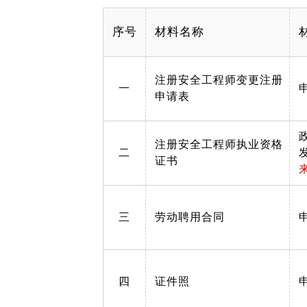
序号
材料名称
注册安全工程师变更注册
一
申请表
注册安全工程师执业资格
二
证书
三
劳动聘用合同
四
证件照