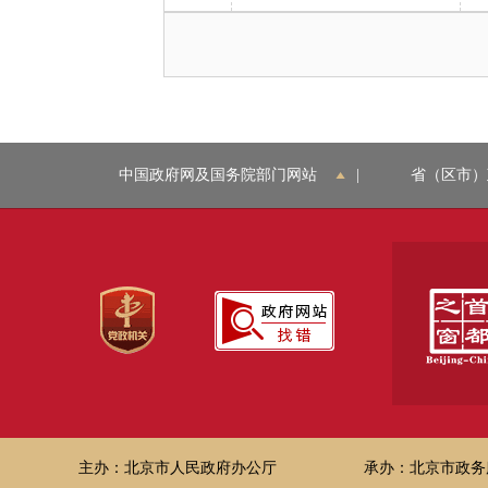
中国政府网及国务院部门网站
|
省（区市）
主办：北京市人民政府办公厅
承办：北京市政务