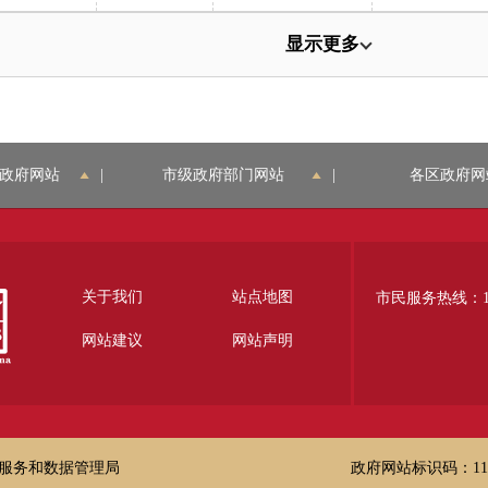
显示更多
政府网站
|
市级政府部门网站
|
各区政府网
关于我们
站点地图
市民服务热线：12
网站建议
网站声明
服务和数据管理局
政府网站标识码：1100