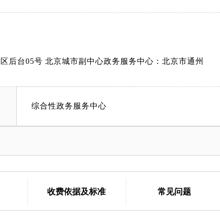
A区后台05号 北京城市副中心政务服务中心：北京市通州
综合性政务服务中心
收费依据及标准
常见问题