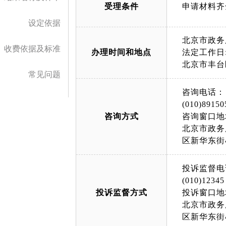
受理条件
申请材料齐
设定依据
北京市政务
收费依据及标准
办理时间和地点
法定工作日: 
北京市丰台
常见问题
咨询电话：
(010)89150
咨询方式
咨询窗口地
北京市政务
区新华东街
投诉监督电
(010)12345
投诉监督方式
投诉窗口地
北京市政务
区新华东街