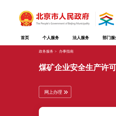
首页
个人服务
法人服务
部门服
政务服务
>
办事指南
煤矿企业安全生产许
网上办理