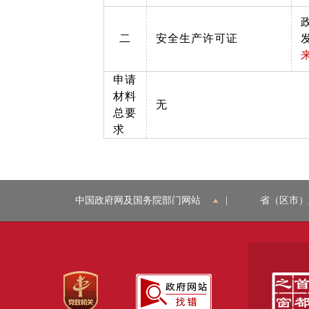
二
安全生产许可证
申请
材料
无
总要
求
中国政府网及国务院部门网站
|
省（区市）