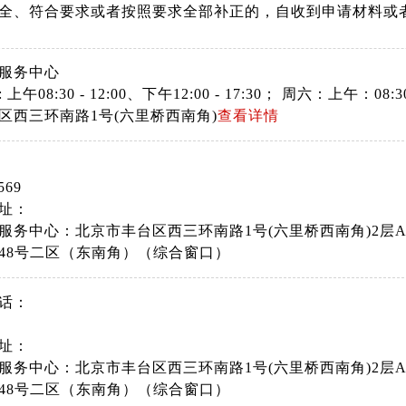
全、符合要求或者按照要求全部补正的，自收到申请材料或
服务中心
上午08:30 - 12:00、下午12:00 - 17:30； 周六：上午
区西三环南路1号(六里桥西南角)
查看详情
569
址：
服务中心：北京市丰台区西三环南路1号(六里桥西南角)2层
48号二区（东南角）（综合窗口）
话：
址：
服务中心：北京市丰台区西三环南路1号(六里桥西南角)2层
48号二区（东南角）（综合窗口）