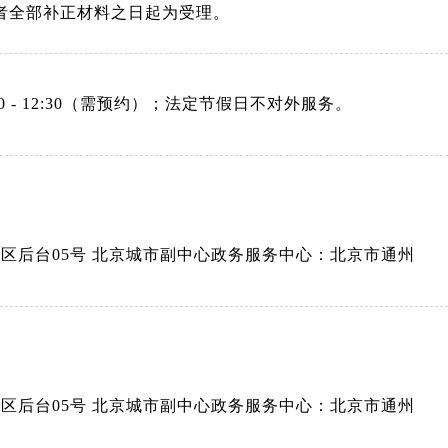
者全部补正材料之日起为受理。
：08:30 - 12:30（需预约）；法定节假日不对外服务。
A区后台05号 北京城市副中心政务服务中心：北京市通州
A区后台05号 北京城市副中心政务服务中心：北京市通州