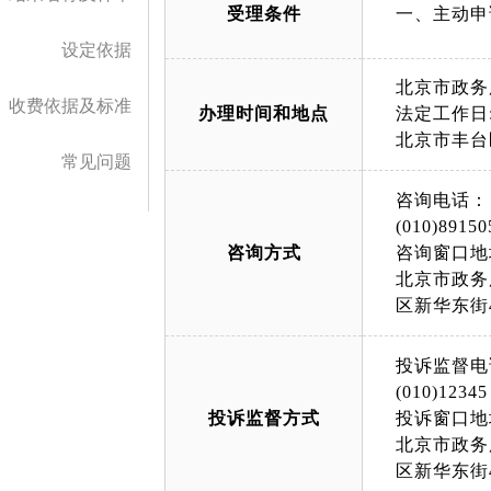
受理条件
一、主动申
设定依据
北京市政务
收费依据及标准
办理时间和地点
法定工作日: 
北京市丰台
常见问题
咨询电话：
(010)89150
咨询方式
咨询窗口地
北京市政务
区新华东街
投诉监督电
(010)12345
投诉监督方式
投诉窗口地
北京市政务
区新华东街