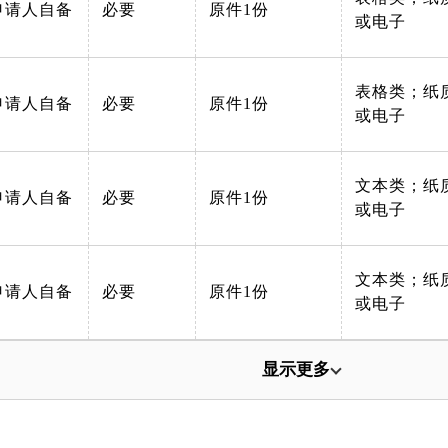
申请人自备
必要
原件1份
或电子
表格类；纸
申请人自备
必要
原件1份
或电子
文本类；纸
申请人自备
必要
原件1份
或电子
文本类；纸
申请人自备
必要
原件1份
或电子
显示更多