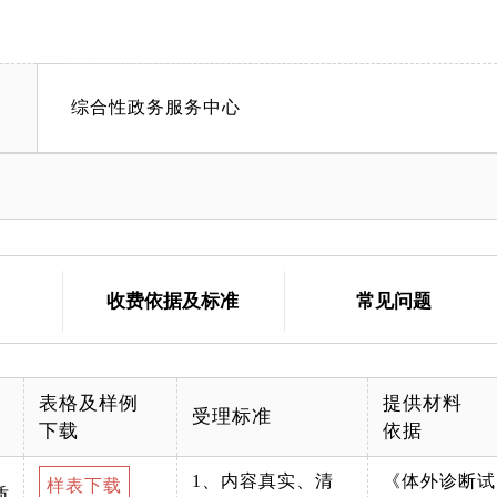
综合性政务服务中心
收费依据及标准
常见问题
表格及样例
提供材料
受理标准
下载
依据
1、内容真实、清
《体外诊断试
样表下载
质