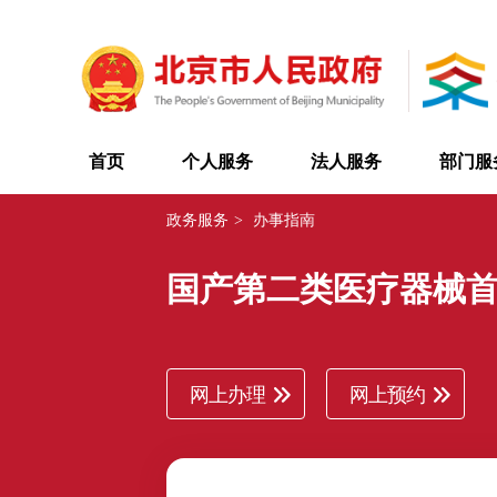
首页
个人服务
法人服务
部门服
政务服务
>
办事指南
国产第二类医疗器械
网上办理
网上预约