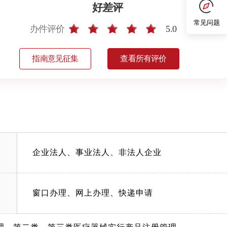
好差评
常见问题
办件评价
5.0
指南意见征集
查看所有评价
企业法人、事业法人、非法人企业
窗口办理、网上办理、快递申请