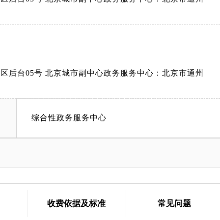
A区后台05号 北京城市副中心政务服务中心：北京市通州
综合性政务服务中心
收费依据及标准
常见问题