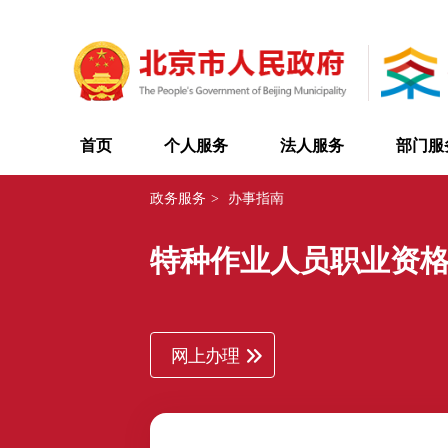
首页
个人服务
法人服务
部门服
政务服务
>
办事指南
特种作业人员职业资
网上办理