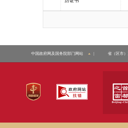
历证书
中国政府网及国务院部门网站
|
省（区市）