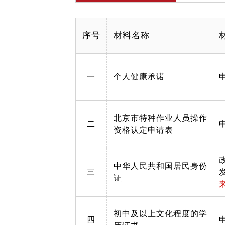
序号
材料名称
一
个人健康承诺
北京市特种作业人员操作
二
资格认定申请表
中华人民共和国居民身份
三
证
初中及以上文化程度的学
四