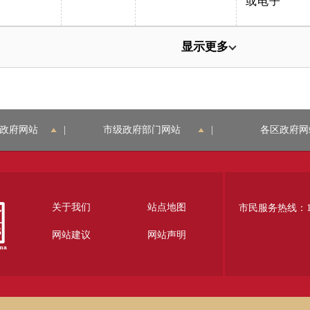
或电子
显示更多
政府网站
|
市级政府部门网站
|
各区政府网
关于我们
站点地图
市民服务热线：12
网站建议
网站声明