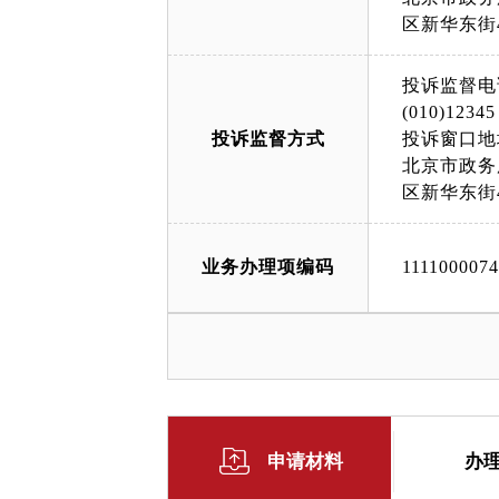
区新华东街
投诉监督电
(010)12345
投诉监督方式
投诉窗口地
北京市政务
区新华东街
业务办理项编码
111100007
申请材料
办