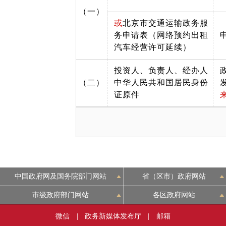
（一）
或
北京市交通运输政务服
务申请表（网络预约出租
汽车经营许可延续）
投资人、负责人、经办人
（二）
中华人民共和国居民身份
证原件
中国政府网及国务院部门网站
省（区市）政府网站
市级政府部门网站
各区政府网站
微信
|
政务新媒体发布厅
|
邮箱