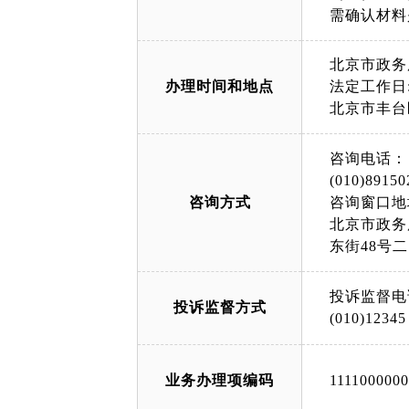
需确认材料
北京市政务
办理时间和地点
法定工作日: 
北京市丰台
咨询电话：
(010)89150
咨询方式
咨询窗口地
北京市政务
东街48号
投诉监督电
投诉监督方式
(010)12345
业务办理项编码
111100000