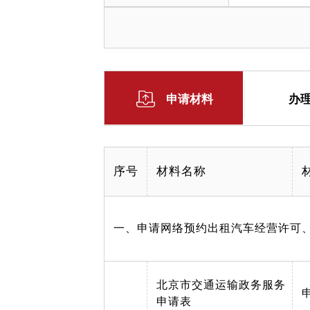
申请材料
办
序号
材料名称
一、申请网络预约出租汽车经营许可
北京市交通运输政务服务
申请表