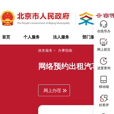
在线导办
首页
个人服务
法人服务
部门服务
网上留言
政务服务
>
办事指南
网络预约出租汽车经
进度查询
移动端
网上办理
好差评