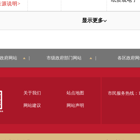
来源说明>
显示更多
政府网站
|
市级政府部门网站
|
各区政府网
关于我们
站点地图
市民服务热线：12
网站建议
网站声明