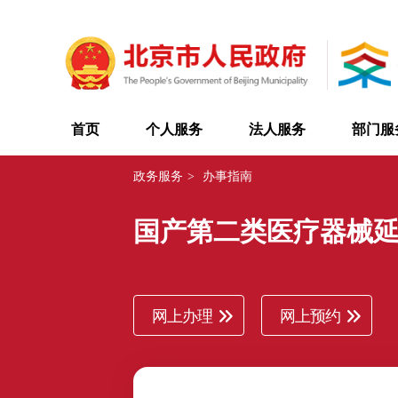
首页
个人服务
法人服务
部门服
政务服务
>
办事指南
国产第二类医疗器械
网上办理
网上预约