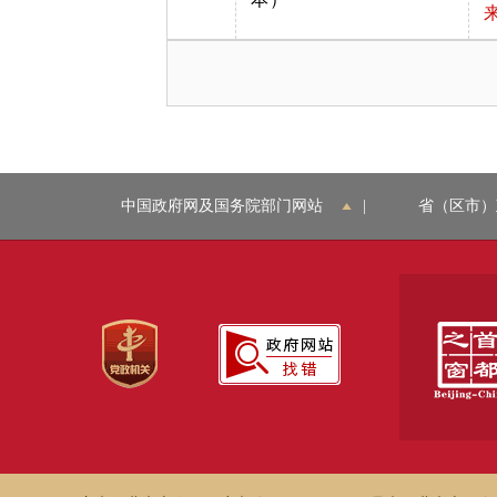
中国政府网及国务院部门网站
|
省（区市）