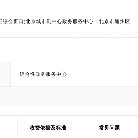
3层综合窗口)北京城市副中心政务服务中心：北京市通州区
综合性政务服务中心
收费依据及标准
常见问题