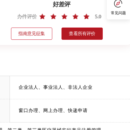
好差评
常见问题
办件评价
5.0
指南意见征集
查看所有评价
企业法人、事业法人、非法人企业
窗口办理、网上办理、快递申请