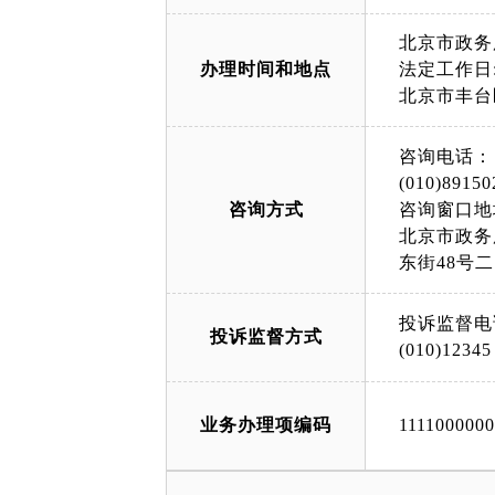
北京市政务
办理时间和地点
法定工作日: 
北京市丰台
咨询电话：
(010)89150
咨询方式
咨询窗口地
北京市政务
东街48号
投诉监督电
投诉监督方式
(010)12345
业务办理项编码
111100000