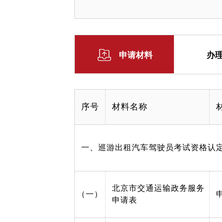
申请材料
办
序号
材料名称
一、巡游出租汽车驾驶员考试资格认
北京市交通运输政务服务
（一）
申请表