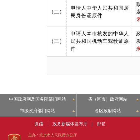
申请人中华人民共和国居
（二）
民身份证原件
申请人本市核发的中华人
（三）
民共和国机动车驾驶证原
件
中国政府网及国务院部门网站
省（区市）政府网站
市级政府部门网站
各区政府网站
微信
|
政务新媒体发布厅
|
邮箱
主办：北京市人民政府办公厅