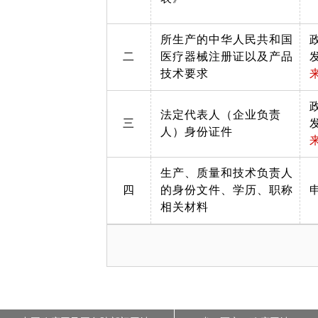
所生产的中华人民共和国
二
医疗器械注册证以及产品
技术要求
法定代表人（企业负责
三
人）身份证件
生产、质量和技术负责人
四
的身份文件、学历、职称
相关材料