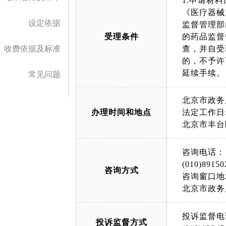
1.申请材
《医疗器械
设定依据
监督管理部
受理条件
的药品监督
收费依据及标准
查，并自受
的，不予许
延续手续。
常见问题
北京市政务
办理时间和地点
法定工作日: 
北京市丰台
咨询电话：
(010)89150
咨询方式
咨询窗口地
北京市政务
投诉监督电
投诉监督方式