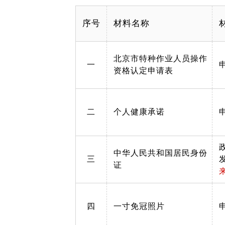
序号
材料名称
北京市特种作业人员操作
一
资格认定申请表
二
个人健康承诺
中华人民共和国居民身份
三
证
四
一寸免冠照片