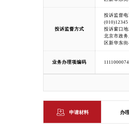
投诉监督电
(010)12345
投诉监督方式
投诉窗口地
北京市政务
区新华东街
业务办理项编码
111100007
申请材料
办