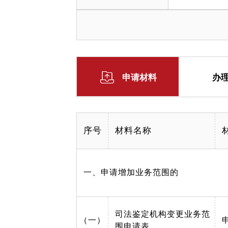
申请材料
办
序号
材料名称
一、申请增加业务范围的
司法鉴定机构变更业务范
（一）
围申请表