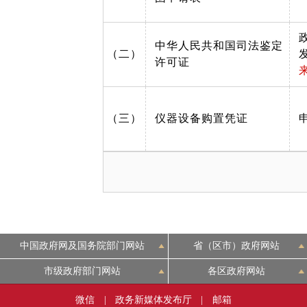
中华人民共和国司法鉴定
（二）
许可证
（三）
仪器设备购置凭证
中国政府网及国务院部门网站
省（区市）政府网站
市级政府部门网站
各区政府网站
微信
|
政务新媒体发布厅
|
邮箱