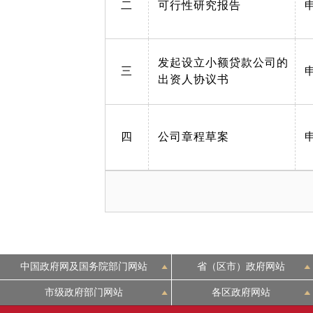
二
可行性研究报告
发起设立小额贷款公司的
三
出资人协议书
四
公司章程草案
中国政府网及国务院部门网站
省（区市）政府网站
市级政府部门网站
各区政府网站